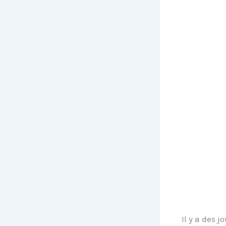
Il y a des 