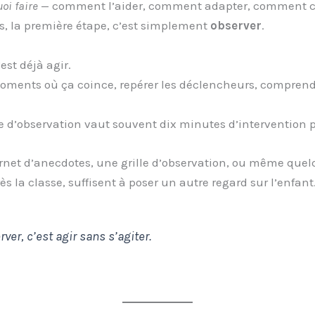
oi faire
— comment l’aider, comment adapter, comment c
s, la première étape, c’est simplement
observer
.
est déjà agir.
oments où ça coince, repérer les déclencheurs, comprend
d’observation vaut souvent dix minutes d’intervention p
rnet d’anecdotes, une grille d’observation, ou même quel
ès la classe, suffisent à poser un autre regard sur l’enfant
ver, c’est agir sans s’agiter.