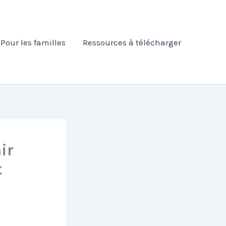
Pour les familles
Ressources à télécharger
ir
t