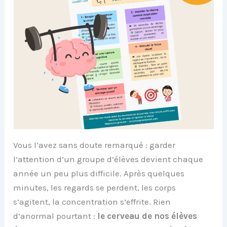
Vous l’avez sans doute remarqué : garder
l’attention d’un groupe d’élèves devient chaque
année un peu plus difficile. Après quelques
minutes, les regards se perdent, les corps
s’agitent, la concentration s’effrite. Rien
d’anormal pourtant :
le cerveau de nos élèves