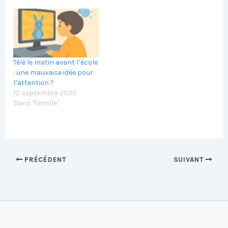
Télé le matin avant l’école
: une mauvaise idée pour
l’attention ?
10 septembre 2025
Dans "famille"
PRÉCÉDENT
SUIVANT