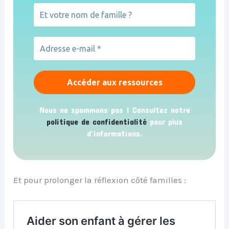
Nous ne spammons pas ! Consultez notre
politique de confidentialité
pour plus
d’informations.
Et pour prolonger la réflexion côté familles :