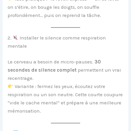
on s’étire, on bouge les doigts, on souffle
profondément… puis on reprend la tâche.
2.
Installer le silence comme respiration
mentale
Le cerveau a besoin de micro-pauses.
30
secondes de silence complet
permettent un vrai
recentrage.
Variante : fermez les yeux, écoutez votre
respiration ou un son neutre. Cette courte coupure
“vide le cache mental” et prépare à une meilleure
mémorisation.