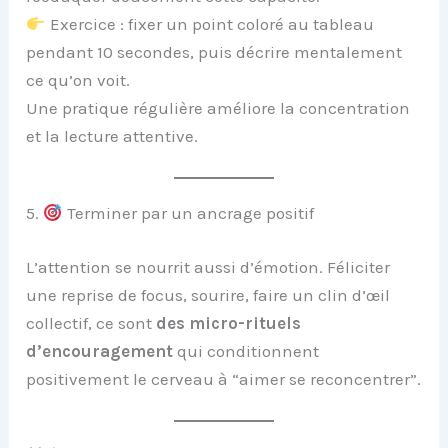
Exercice : fixer un point coloré au tableau
pendant 10 secondes, puis décrire mentalement
ce qu’on voit.
Une pratique régulière améliore la concentration
et la lecture attentive.
5.
Terminer par un ancrage positif
L’attention se nourrit aussi d’émotion. Féliciter
une reprise de focus, sourire, faire un clin d’œil
collectif, ce sont
des micro-rituels
d’encouragement
qui conditionnent
positivement le cerveau à “aimer se reconcentrer”.