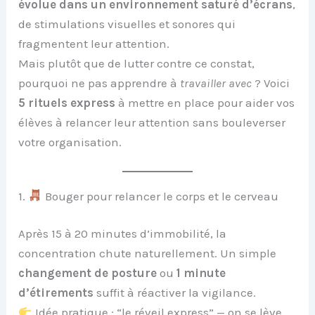
évolue dans un environnement saturé d’écrans
,
de stimulations visuelles et sonores qui
fragmentent leur attention.
Mais plutôt que de lutter contre ce constat,
pourquoi ne pas apprendre à
travailler avec
? Voici
5 rituels express
à mettre en place pour aider vos
élèves à relancer leur attention sans bouleverser
votre organisation.
1.
Bouger pour relancer le corps et le cerveau
Après 15 à 20 minutes d’immobilité, la
concentration chute naturellement. Un simple
changement de posture
ou
1 minute
d’étirements
suffit à réactiver la vigilance.
Idée pratique : “le réveil express” — on se lève,