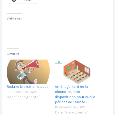
J’aime ça :
Similaire
Réduire le bruit en classe
Aménagement de la
2 septembre 2020
classe : quelles
Dans "enseignants"
dispositions pour quelle
période de l’année ?
12 novembre 2025
Dans "enseignants"