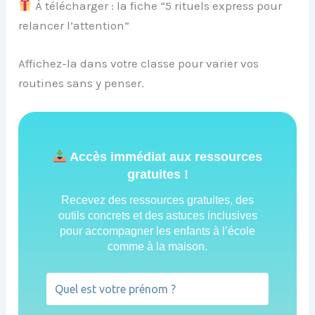
À télécharger : la fiche “5 rituels express pour
relancer l’attention”
Affichez-la dans votre classe pour varier vos
routines sans y penser.
Accès immédiat aux ressources
gratuites !
Recevez des ressources gratuites, des
outils concrets et des astuces inclusives
pour accompagner les enfants à l’école
comme à la maison.