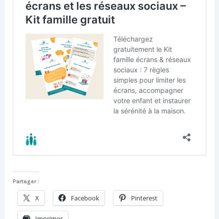
Partager :
X
Facebook
Pinterest
Imprimer