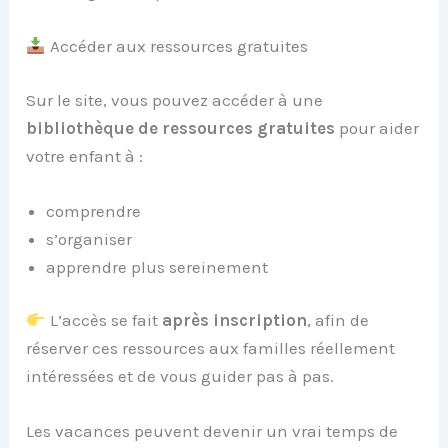
Accéder aux ressources gratuites
Sur le site, vous pouvez accéder à une
bibliothèque de ressources gratuites
pour aider
votre enfant à :
comprendre
s’organiser
apprendre plus sereinement
L’accès se fait
après inscription
, afin de
réserver ces ressources aux familles réellement
intéressées et de vous guider pas à pas.
Les vacances peuvent devenir un vrai temps de