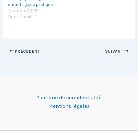
enfant : guide pratique
1 octobre 2025
Dans "famille"
PRÉCÉDENT
SUIVANT
Politique de confidentialité
Mentions légales