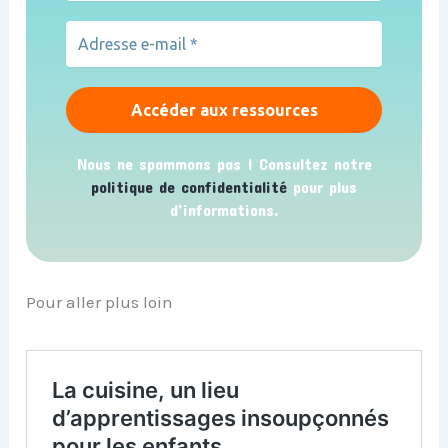
Nous ne spammons pas ! Consultez notre
politique de confidentialité
pour plus
d’informations.
Pour aller plus loin