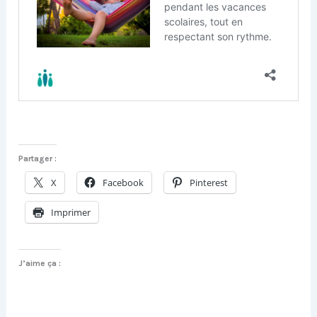
Partager :
X
Facebook
Pinterest
Imprimer
J’aime ça :