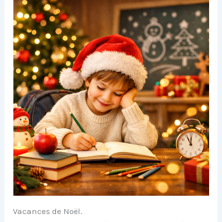
Vacances de Noël.