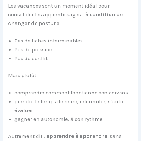
Les vacances sont un moment idéal pour
consolider les apprentissages…
à condition de
changer de posture
.
Pas de fiches interminables.
Pas de pression.
Pas de conflit.
Mais plutôt :
comprendre comment fonctionne son cerveau
prendre le temps de relire, reformuler, s’auto-
évaluer
gagner en autonomie, à son rythme
Autrement dit :
apprendre à apprendre
, sans