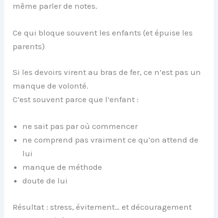
même parler de notes.
Ce qui bloque souvent les enfants (et épuise les
parents)
Si les devoirs virent au bras de fer, ce n’est pas un
manque de volonté.
C’est souvent parce que l’enfant :
ne sait pas par où commencer
ne comprend pas vraiment ce qu’on attend de
lui
manque de méthode
doute de lui
Résultat : stress, évitement… et découragement