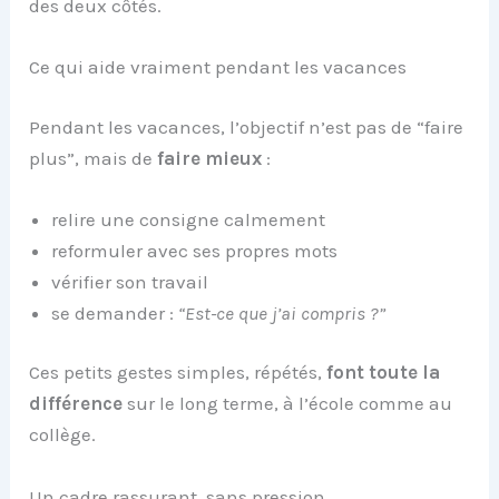
des deux côtés.
Ce qui aide vraiment pendant les vacances
Pendant les vacances, l’objectif n’est pas de “faire
plus”, mais de
faire mieux
:
relire une consigne calmement
reformuler avec ses propres mots
vérifier son travail
se demander :
“Est-ce que j’ai compris ?”
Ces petits gestes simples, répétés,
font toute la
différence
sur le long terme, à l’école comme au
collège.
Un cadre rassurant, sans pression