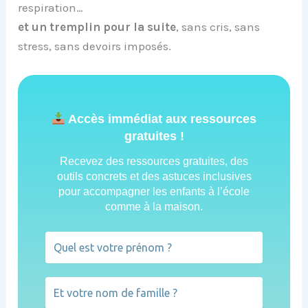
respiration…
et un tremplin pour la suite
, sans cris, sans
stress, sans devoirs imposés.
Accès immédiat aux ressources
gratuites !
Recevez des ressources gratuites, des
outils concrets et des astuces inclusives
pour accompagner les enfants à l’école
comme à la maison.