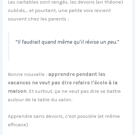
Les cartables sont rangés, les devoirs (en théorie)
oubliés… et pourtant, une petite voix revient
souvent chez les parents :
“Il faudrait quand même qu’il révise un peu.”
Bonne nouvelle :
apprendre pendant les
vacances ne veut pas dire refaire l’école à la
maison
. Et surtout, ça ne veut pas dire se battre
autour de la table du salon.
Apprendre sans devoirs, c’est possible (et même
efficace)