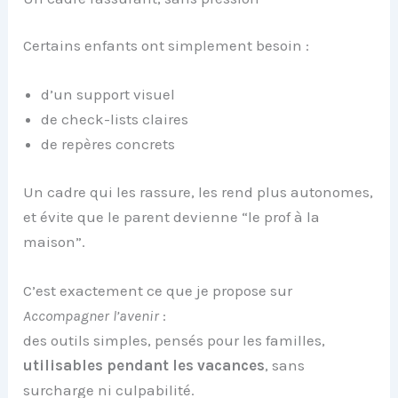
Certains enfants ont simplement besoin :
d’un support visuel
de check-lists claires
de repères concrets
Un cadre qui les rassure, les rend plus autonomes,
et évite que le parent devienne “le prof à la
maison”.
C’est exactement ce que je propose sur
Accompagner l’avenir
:
des outils simples, pensés pour les familles,
utilisables pendant les vacances
, sans
surcharge ni culpabilité.