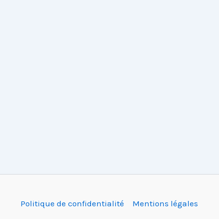
Politique de confidentialité
Mentions légales