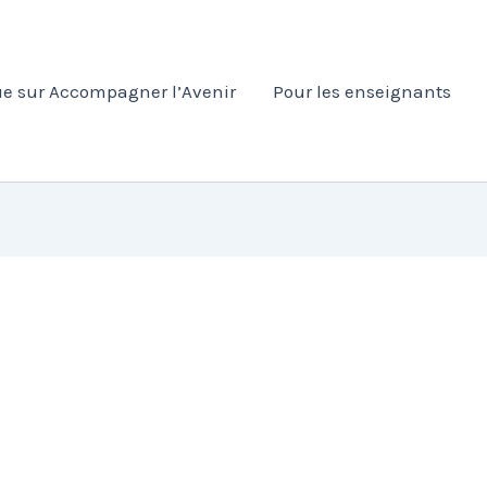
e sur Accompagner l’Avenir
Pour les enseignants