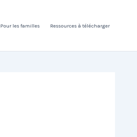
Pour les familles
Ressources à télécharger