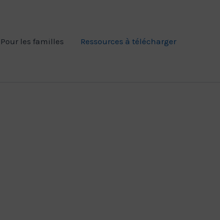
Pour les familles
Ressources à télécharger