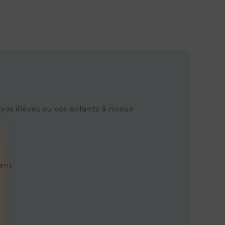
 vos élèves ou vos enfants à mieux
ent