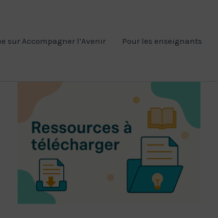
e sur Accompagner l’Avenir
Pour les enseignants