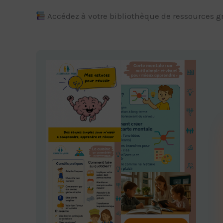
Accédez à votre bibliothèque de ressources g