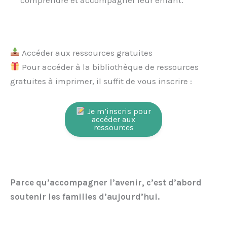
comprendre et accompagner leur enfant.
Accéder aux ressources gratuites
Pour accéder à la bibliothèque de ressources
gratuites à imprimer, il suffit de vous inscrire :
Je m’inscris pour
accéder aux
ressources
Parce qu’accompagner l’avenir, c’est d’abord
soutenir les familles d’aujourd’hui.