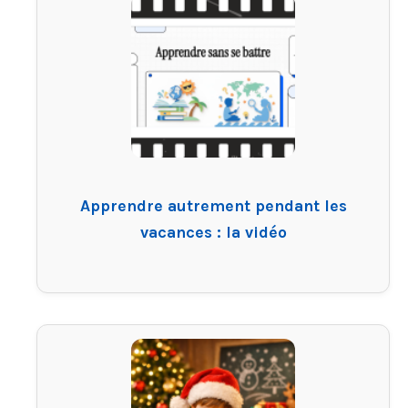
Apprendre autrement pendant les
vacances : la vidéo