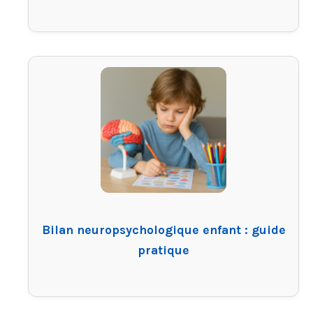
Bilan neuropsychologique enfant : guide
pratique