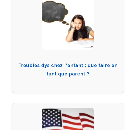
Troubles dys chez l’enfant : que faire en
tant que parent ?