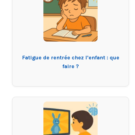
Fatigue de rentrée chez l’enfant : que
faire ?