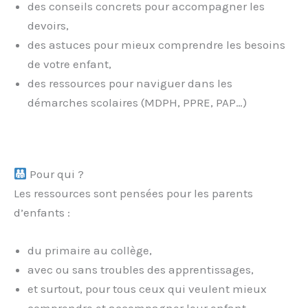
des conseils concrets pour accompagner les
devoirs,
des astuces pour mieux comprendre les besoins
de votre enfant,
des ressources pour naviguer dans les
démarches scolaires (MDPH, PPRE, PAP…)
Pour qui ?
Les ressources sont pensées pour les parents
d’enfants :
du primaire au collège,
avec ou sans troubles des apprentissages,
et surtout, pour tous ceux qui veulent mieux