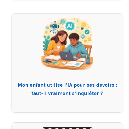
Mon enfant utilise l’IA pour ses devoirs :
faut-il vraiment s’inquiéter ?