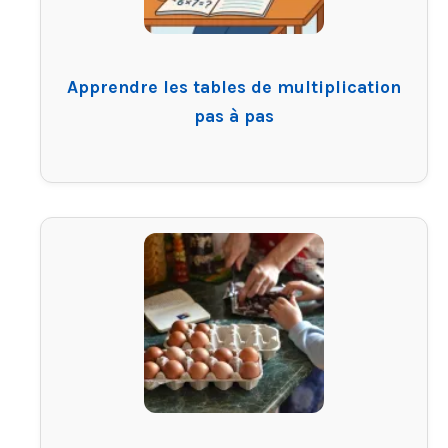
Apprendre les tables de multiplication
pas à pas