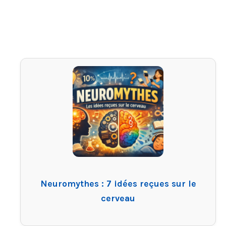
Neuromythes : 7 idées reçues sur le
cerveau