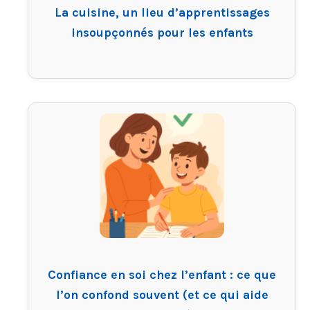
La cuisine, un lieu d’apprentissages
insoupçonnés pour les enfants
Confiance en soi chez l’enfant : ce que
l’on confond souvent (et ce qui aide