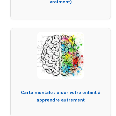
vraiment)
Carte mentale : aider votre enfant à
apprendre autrement