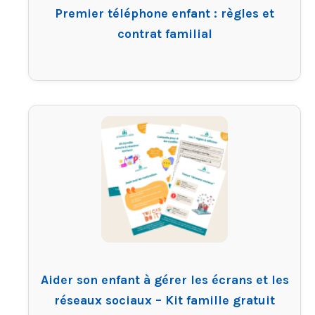
Premier téléphone enfant : règles et
contrat familial
Aider son enfant à gérer les écrans et les
réseaux sociaux – Kit famille gratuit