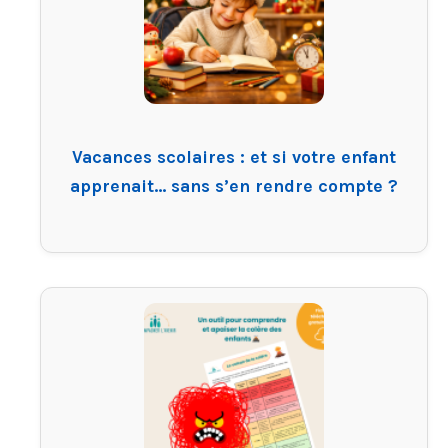
Vacances scolaires : et si votre enfant
apprenait… sans s’en rendre compte ?