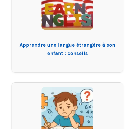
Apprendre une langue étrangère à son
enfant : conseils