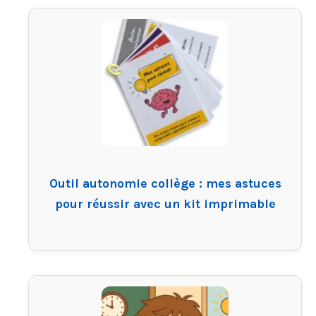
Outil autonomie collège : mes astuces
pour réussir avec un kit imprimable