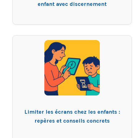
enfant avec discernement
Limiter les écrans chez les enfants :
repères et conseils concrets