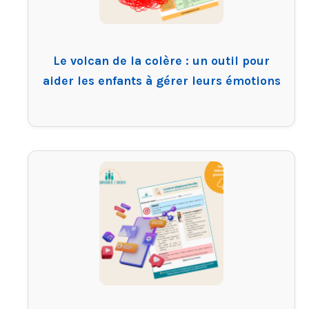
Le volcan de la colère : un outil pour
aider les enfants à gérer leurs émotions