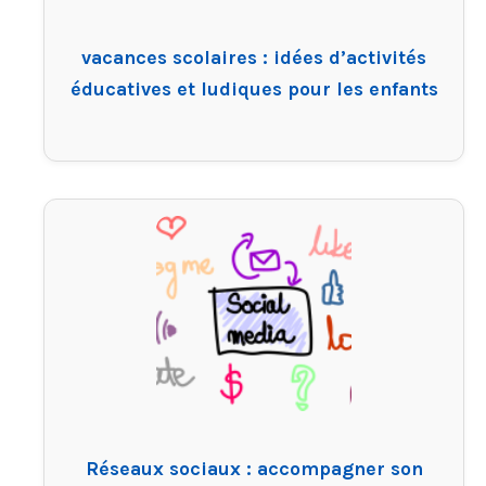
vacances scolaires : idées d’activités
éducatives et ludiques pour les enfants
Réseaux sociaux : accompagner son