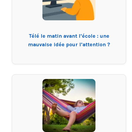
Télé le matin avant l’école : une
mauvaise idée pour l’attention ?