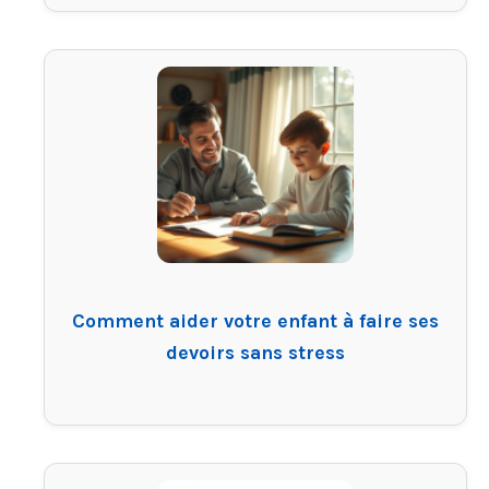
Comment aider votre enfant à faire ses
devoirs sans stress