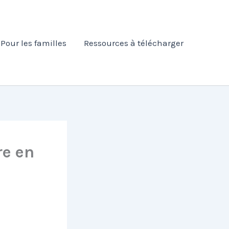
Pour les familles
Ressources à télécharger
re en