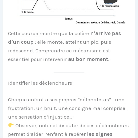
Cette courbe montre que la colère
n’arrive pas
d’un coup
: elle monte, atteint un pic, puis
redescend. Comprendre ce mécanisme est
essentiel pour intervenir
au bon moment
.
Identifier les déclencheurs
Chaque enfant a ses propres “détonateurs” : une
frustration, un bruit, une consigne mal comprise,
une sensation d’injustice…
Observer, noter et discuter de ces déclencheurs
permet d’aider l’enfant à repérer
les signes