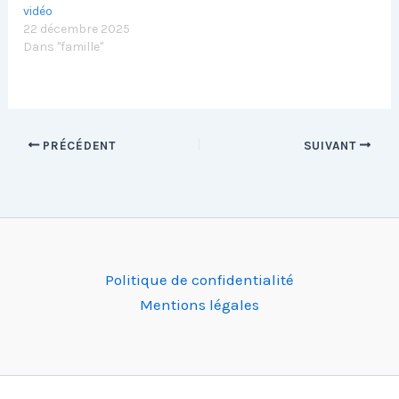
vidéo
22 décembre 2025
Dans "famille"
PRÉCÉDENT
SUIVANT
Politique de confidentialité
Mentions légales