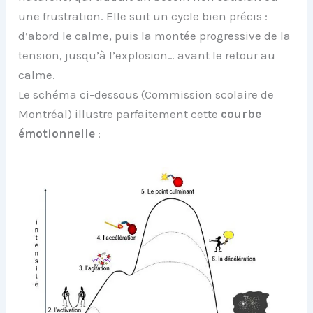
une frustration. Elle suit un cycle bien précis :
d’abord le calme, puis la montée progressive de la
tension, jusqu’à l’explosion… avant le retour au
calme.
Le schéma ci-dessous (Commission scolaire de
Montréal) illustre parfaitement cette
courbe
émotionnelle
: