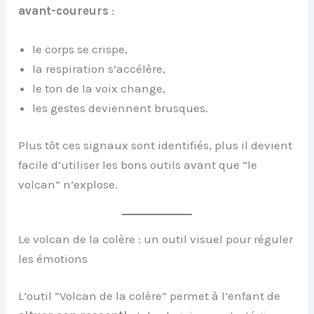
avant-coureurs
:
le corps se crispe,
la respiration s’accélère,
le ton de la voix change,
les gestes deviennent brusques.
Plus tôt ces signaux sont identifiés, plus il devient
facile d’utiliser les bons outils avant que “le
volcan” n’explose.
Le volcan de la colère : un outil visuel pour réguler
les émotions
L’outil “Volcan de la colère” permet à l’enfant de