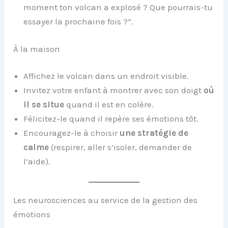
moment ton volcan a explosé ? Que pourrais-tu
essayer la prochaine fois ?”.
À la maison
Affichez le volcan dans un endroit visible.
Invitez votre enfant à montrer avec son doigt
où
il se situe
quand il est en colère.
Félicitez-le quand il repère ses émotions tôt.
Encouragez-le à choisir
une stratégie de
calme
(respirer, aller s’isoler, demander de
l’aide).
Les neurosciences au service de la gestion des
émotions