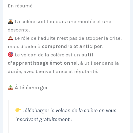
En résumé
La colère suit toujours une montée et une
descente.
Le rôle de l’adulte n’est pas de stopper la crise,
mais d’aider à
comprendre et anticiper
.
Le volcan de la colère est un
outil
d’apprentissage émotionnel
, à utiliser dans la
durée, avec bienveillance et régularité.
À télécharger
Télécharger le volcan de la colère en vous
inscrivant gratuitement :