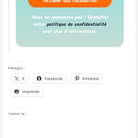
Nous ne spammons pas ! Consultez
notre
politique de confidentialité
pour plus d’informations.
Partager :
X
Facebook
Pinterest
Imprimer
J’aime ça :