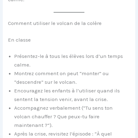
Comment utiliser le volcan de la colère
En classe
Présentez-le à tous les élèves lors d’un temps
calme.
Montrez comment on peut “monter” ou
“descendre” sur le volcan.
Encouragez les enfants à l’utiliser quand ils
sentent la tension venir, avant la crise.
Accompagnez verbalement (“Tu sens ton
volcan chauffer ? Que peux-tu faire
maintenant ?”).
Après la crise, revisitez l’épisode : “À quel