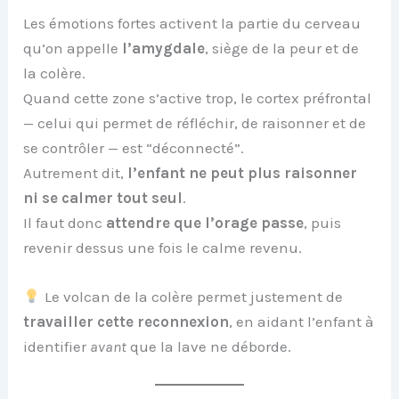
Les émotions fortes activent la partie du cerveau
qu’on appelle
l’amygdale
, siège de la peur et de
la colère.
Quand cette zone s’active trop, le cortex préfrontal
— celui qui permet de réfléchir, de raisonner et de
se contrôler — est “déconnecté”.
Autrement dit,
l’enfant ne peut plus raisonner
ni se calmer tout seul
.
Il faut donc
attendre que l’orage passe
, puis
revenir dessus une fois le calme revenu.
Le volcan de la colère permet justement de
travailler cette reconnexion
, en aidant l’enfant à
identifier
avant
que la lave ne déborde.