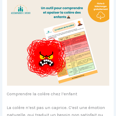
Comprendre la colère chez l’enfant
La colère n’est pas un caprice. C’est une émotion
naturelle, qui traduit un besoin non satisfait ou