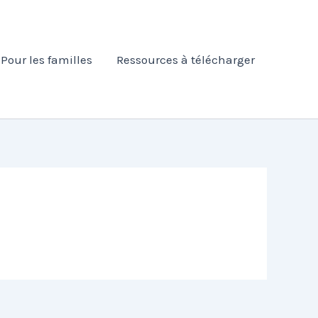
Pour les familles
Ressources à télécharger