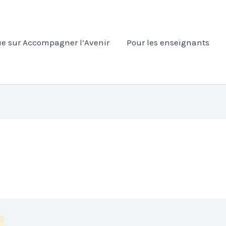
e sur Accompagner l’Avenir
Pour les enseignants